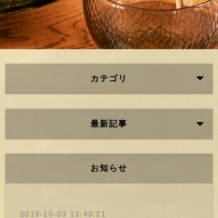
カテゴリ
最新記事
お知らせ
2019-10-03 13:43:21